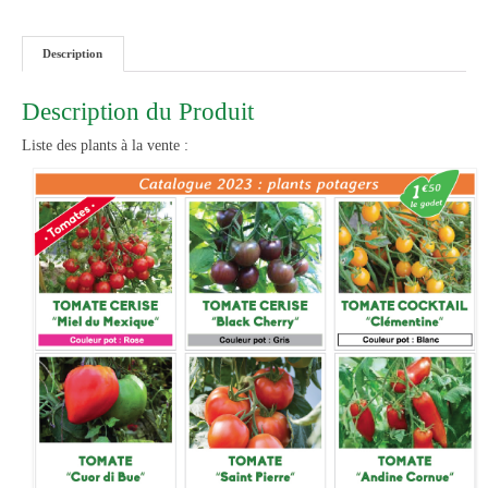
Description
Description du Produit
Liste des plants à la vente :